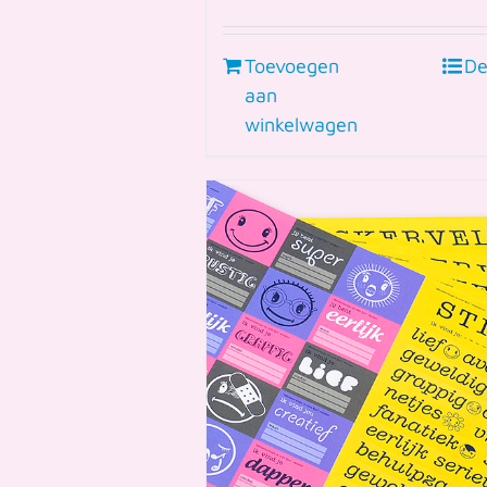
Toevoegen
De
aan
winkelwagen