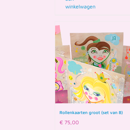
winkelwagen
Rollenkaarten groot (set van 8)
€
75,00