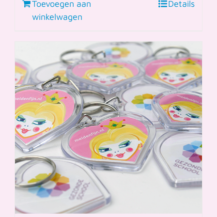
Toevoegen aan
Details
winkelwagen