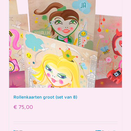
Rollenkaarten groot (set van 8)
€
75,00