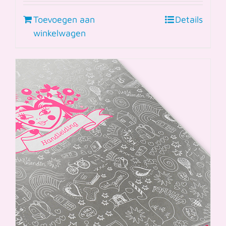
Toevoegen aan
Details
winkelwagen