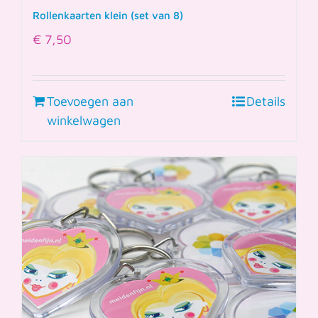
Rollenkaarten klein (set van 8)
€
7,50
Toevoegen aan
Details
winkelwagen