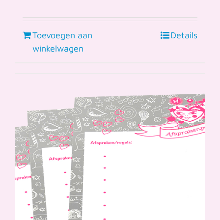
Toevoegen aan
Details
winkelwagen