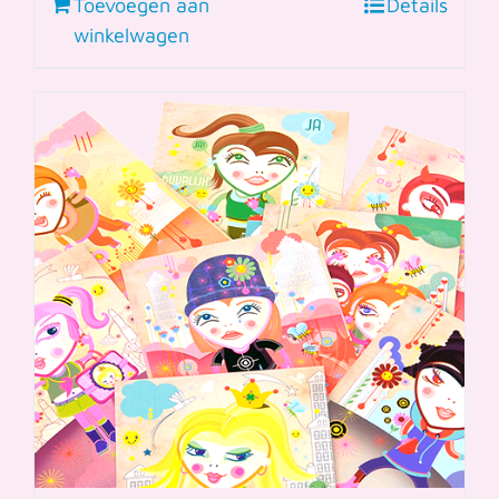
Toevoegen aan
Details
winkelwagen