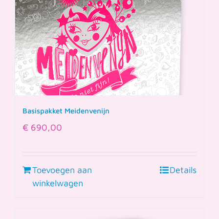
Basispakket Meidenvenijn
€
690,00
Toevoegen aan
Details
winkelwagen