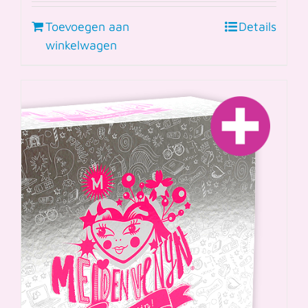
Toevoegen aan
Details
winkelwagen