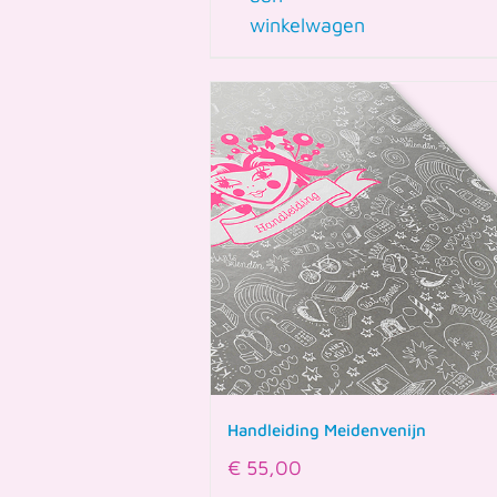
winkelwagen
Handleiding Meidenvenijn
€
55,00