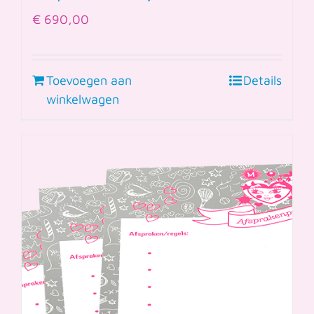
€
690,00
Toevoegen aan
Details
winkelwagen