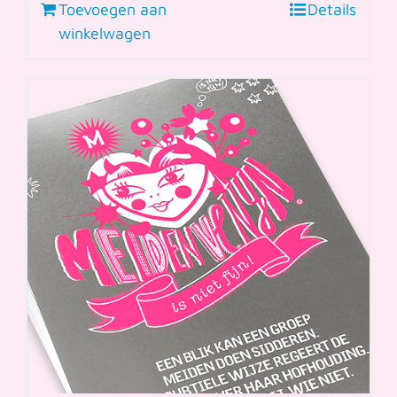
Toevoegen aan
Details
winkelwagen