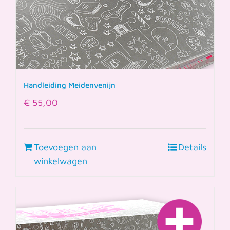
Handleiding Meidenvenijn
€
55,00
Toevoegen aan
Details
winkelwagen