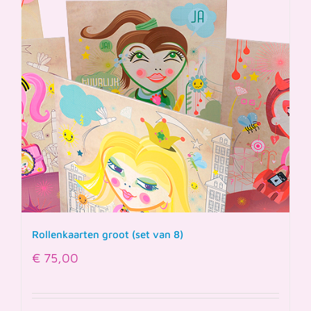
Rollenkaarten groot (set van 8)
€
75,00