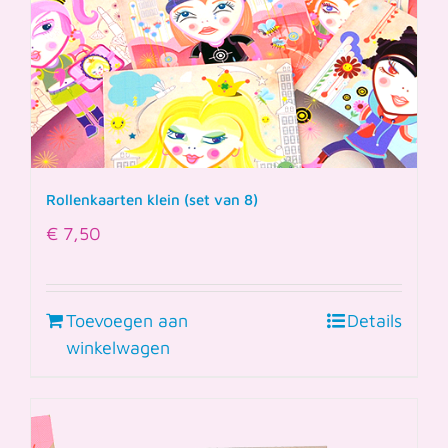
Rollenkaarten klein (set van 8)
€
7,50
Toevoegen aan
Details
winkelwagen