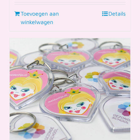
Toevoegen aan
Details
winkelwagen