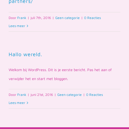
partners/
Door
Frank
|
juli 7th, 2016
|
Geen categorie
|
0 Reacties
Lees meer
Hallo wereld.
Welkom bij WordPress. Dit is je eerste bericht. Pas het aan of
verwijder het en start met bloggen.
Door
Frank
|
juni 21st, 2016
|
Geen categorie
|
0 Reacties
Lees meer