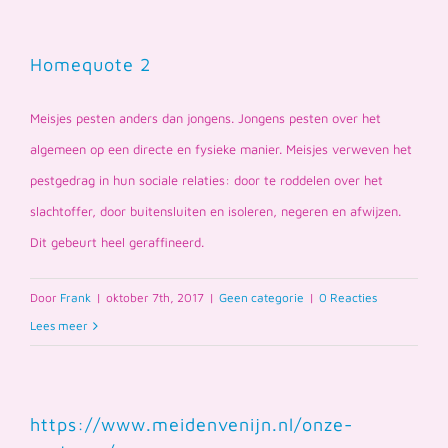
Homequote 2
Meisjes pesten anders dan jongens. Jongens pesten over het
algemeen op een directe en fysieke manier. Meisjes verweven het
pestgedrag in hun sociale relaties: door te roddelen over het
slachtoffer, door buitensluiten en isoleren, negeren en afwijzen.
Dit gebeurt heel geraffineerd.
Door
Frank
|
oktober 7th, 2017
|
Geen categorie
|
0 Reacties
Lees meer
https://www.meidenvenijn.nl/onze-