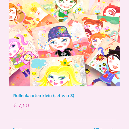
Rollenkaarten klein (set van 8)
€
7,50