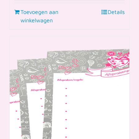
Toevoegen aan
Details
winkelwagen