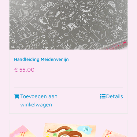
Handleiding Meidenvenijn
€
55,00
Toevoegen aan
Details
winkelwagen