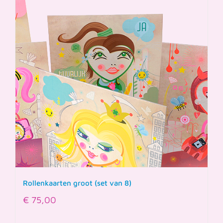
Rollenkaarten groot (set van 8)
€
75,00