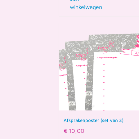
winkelwagen
Afsprakenposter (set van 3)
€
10,00