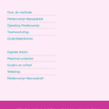
Over de methode
Meidenvenijn Basispakket
Opleiding Meidenvenijn
Teamworkshop
Ouderbijeenkomst
Digitale lessen
Meetinstrumenten
Ouders en school
Webshop
Meidenvenijn Nieuwsbrief